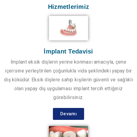
Hizmetlerimiz
İmplant Tedavisi
İmplant eksik dişlerin yerine konması amacıyla, çene
içerisine yerleştirilen çoğunlukla vida şeklindeki yapay bir
diş köküdür. Eksik dişlere sahip kişilerin güvenli ve sağlıklı
olan yapay diş uygulaması implant tercih ettiğiniz
görebilirsiniz.
Devamı