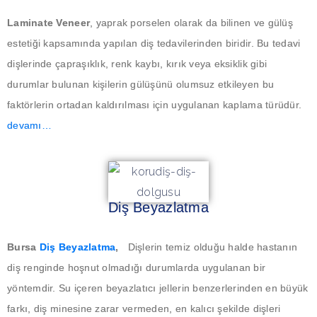
Laminate Veneer
, yaprak porselen olarak da bilinen ve gülüş
estetiği kapsamında yapılan diş tedavilerinden biridir. Bu tedavi
dişlerinde çapraşıklık, renk kaybı, kırık veya eksiklik gibi
durumlar bulunan kişilerin gülüşünü olumsuz etkileyen bu
faktörlerin ortadan kaldırılması için uygulanan kaplama türüdür.
devamı…
Diş Beyazlatma
Bursa
Diş Beyazlatma
,
Dişlerin temiz olduğu halde hastanın
diş renginde hoşnut olmadığı durumlarda uygulanan bir
yöntemdir. Su içeren beyazlatıcı jellerin benzerlerinden en büyük
farkı, diş minesine zarar vermeden, en kalıcı şekilde dişleri