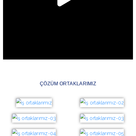
ÇÖZÜM ORTAKLARIMIZ