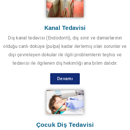
Kanal Tedavisi
Diş kanal tedavisi (Endodonti), diş sinir ve damarlarının
olduğu canlı dokuya (pulpa) kadar ilerlemiş olan sorunlar ve
dişi çevreleyen dokular ile ilgili problemlerin teşhis ve
tedavisi ile ilgilenen diş hekimliği ana bilim dalıdır.
Devamı
Çocuk Diş Tedavisi