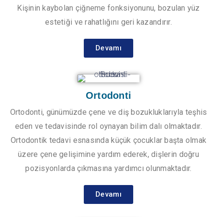
Kişinin kaybolan çiğneme fonksiyonunu, bozulan yüz
estetiği ve rahatlığını geri kazandırır.
Devamı
Ortodonti
Ortodonti, günümüzde çene ve diş bozukluklarıyla teşhis
eden ve tedavisinde rol oynayan bilim dalı olmaktadır.
Ortodontik tedavi esnasında küçük çocuklar başta olmak
üzere çene gelişimine yardım ederek, dişlerin doğru
pozisyonlarda çıkmasına yardımcı olunmaktadır.
Devamı