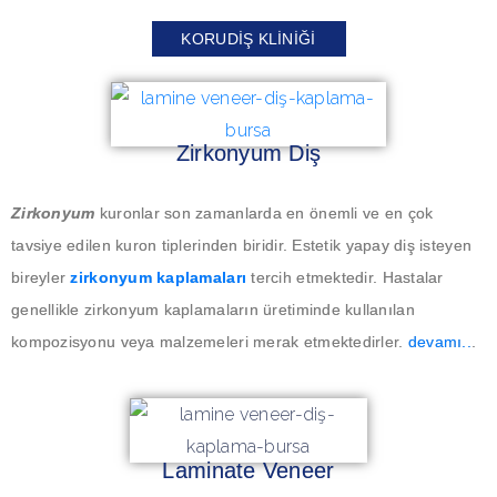
KORUDIŞ KLINIĞI
Zirkonyum Diş
Zirkonyum
kuronlar son zamanlarda en önemli ve en çok
tavsiye edilen kuron tiplerinden biridir. Estetik yapay diş isteyen
bireyler
zirkonyum kaplamaları
tercih etmektedir.
Hastalar
genellikle zirkonyum kaplamaların üretiminde kullanılan
kompozisyonu veya malzemeleri merak etmektedirler.
devamı..
.
Laminate Veneer