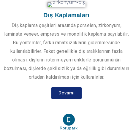
Diş Kaplamaları
Diş kaplama çeşitleri arasında porselen, zirkonyum,
laminate veneer, empress ve monolitik kaplama sayılabilir.
Bu yöntemler, farklı rahatsızlıkların giderilmesinde
kullanılabilirler. Fakat genellikle diş aralıklarının fazla
olması, dişlerin istenmeyen renklerle görünümünün
bozulması, dişlerde şekilsizlik ya da eğrilik gibi durumların
ortadan kaldırılması için kullanılırlar.
Devamı
Korupark