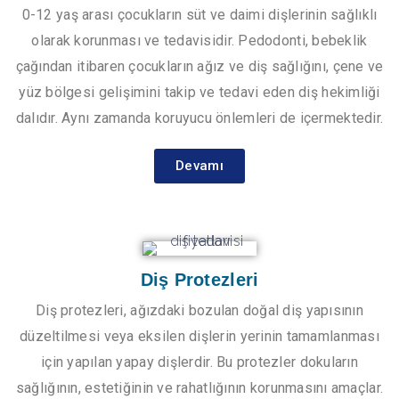
0-12 yaş arası çocukların süt ve daimi dişlerinin sağlıklı
olarak korunması ve tedavisidir. Pedodonti, bebeklik
çağından itibaren çocukların ağız ve diş sağlığını, çene ve
yüz bölgesi gelişimini takip ve tedavi eden diş hekimliği
dalıdır. Aynı zamanda koruyucu önlemleri de içermektedir.
Devamı
Diş Protezleri
Diş protezleri, ağızdaki bozulan doğal diş yapısının
düzeltilmesi veya eksilen dişlerin yerinin tamamlanması
için yapılan yapay dişlerdir. Bu protezler dokuların
sağlığının, estetiğinin ve rahatlığının korunmasını amaçlar.