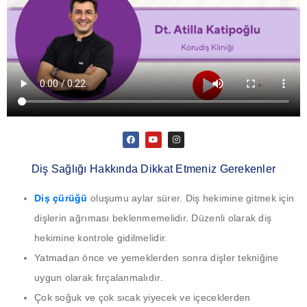
Diş Sağlığı Hakkında Dikkat Etmeniz Gerekenler
Diş çürüğü
oluşumu aylar sürer. Diş hekimine gitmek için
dişlerin ağrıması beklenmemelidir. Düzenli olarak diş
hekimine kontrole gidilmelidir.
Yatmadan önce ve yemeklerden sonra dişler tekniğine
uygun olarak fırçalanmalıdır.
Çok soğuk ve çok sıcak yiyecek ve içeceklerden