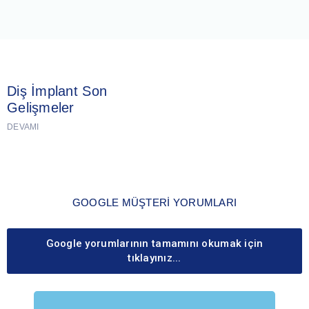
Diş İmplant Son
Gelişmeler
DEVAMI
GOOGLE MÜŞTERİ YORUMLARI
Google yorumlarının tamamını okumak için
tıklayınız...