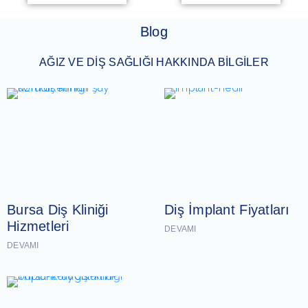
Blog
AĞIZ VE DİŞ SAĞLIĞI HAKKINDA BİLGİLER
Bursa Diş Kliniği
Diş İmplant Fiyatları
Hizmetleri
DEVAMI
DEVAMI