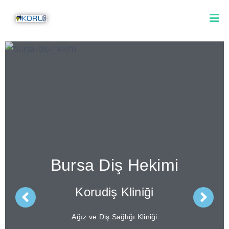
Bursa Diş Hekimi
Korudiş Kliniği
Ağız ve Diş Sağlığı Kliniği