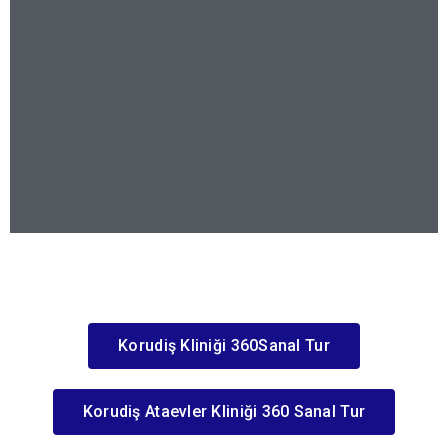
Korudiş Kliniği 360Sanal Tur
Korudiş Ataevler Kliniği 360 Sanal Tur