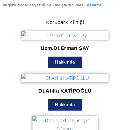
sağlıklı doğal beyazlığına kavuşturabilmesi.
devamı…
Korupark Kliniği
Uzm.Dt.Erman ŞAY
Hakkında
Dt.Atilla KATİPOĞLU
Hakkında