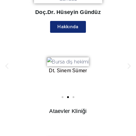
Doç.Dr. Hüseyin Gündüz
Hakkında
Dt. Sinem Sümer
Ataevler Kliniği